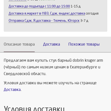
Доставка до подъезда c 11:00 до 15:00
1-15 д
Доставка я.маркет в ПВЗ, Сдэк, яндекс.доставка
сегодня
Отправка Сдэк, Я.доставка - Тюмень, Югорск
3-7 д
Описание товара
Доставка
Похожие товары
Предлагаем вам купить стул барный dobrin kruger arm
(чёрный) по самым низким ценам в Екатеринбурге и
Свердловской области.
Условия доставки вы можете изучить на странице
Доставка
.
Условия доставки