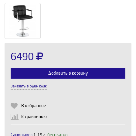
6490
Добавить в корзину
Заказать в один клик
Выберите количество:
В избранное
К сравнению
Продолжить
Отмена
Самовывоз
1-15 д,
бесплатно