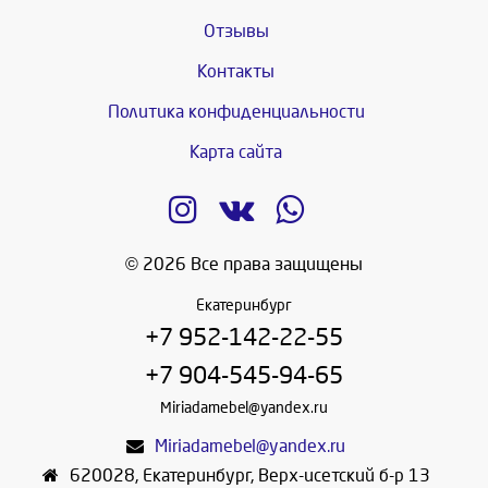
Отзывы
Контакты
Политика конфиденциальности
Карта сайта
© 2026 Все права защищены
Екатеринбург
+7 952-142-22-55
+7 904-545-94-65
Miriadamebel@yandex.ru
Miriadamebel@yandex.ru
620028
,
Екатеринбург
,
Верх-исетский б-р 13