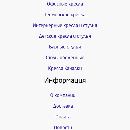
Офисные кресла
Геймерские кресла
Интерьерные кресла и стулья
Детские кресла и стулья
Барные стулья
Столы обеденные
Кресла Качалки
Информация
О компании
Доставка
Оплата
Новости