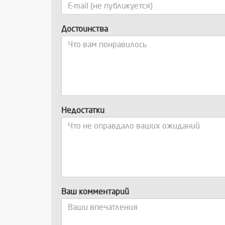
Достоинства
Недостатки
Ваш комментарий