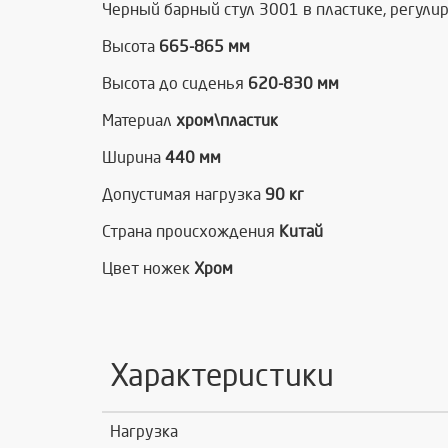
Черный барный стул 3001 в пластике, регули
Высота
665-865 мм
Высота до сиденья
620-830 мм
Материал
хром\пластик
Ширина
440 мм
Допустимая нагрузка
90 кг
Страна происхождения
Китай
Цвет ножек
Хром
Характеристики
Нагрузка