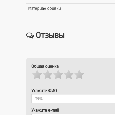
Материал обивки
Отзывы
Общая оценка
Укажите ФИО
Укажите e-mail