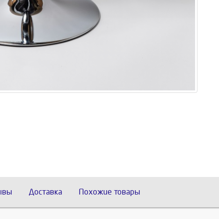
ывы
Доставка
Похожие товары