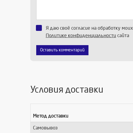
Я даю своё согласие на обработку мои
Политике конфиденциальности
сайта
Оставить комментарий
Условия доставки
Метод доставки
Самовывоз