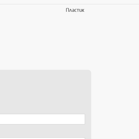
Пластик