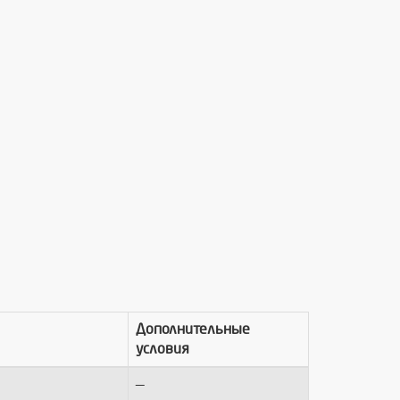
Дополнительные
условия
—