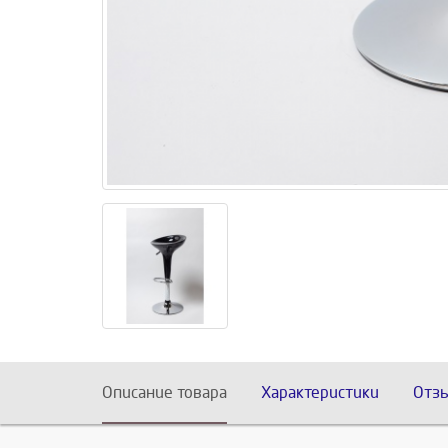
Описание товара
Характеристики
Отз