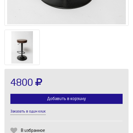
4800
Добавить в корзину
Заказать в один клик
Выберите количество:
В избранное