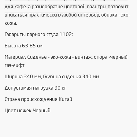
для кафе. а разнообразие цветовой палитры позволит
вписаться практически в любой интерьер
, обивка - эко-
кожа.
Габариты барного стула 1102:
Высота 63-85 см
Материал Сиденье - эко-кожа - винтаж, опора -черный
газ-лифт
Ширина 340 мм, Глубина сиденья 340 мм
Допустимая нагрузка 90 кг
Страна происхождения Китай
Цвет ножек Черный