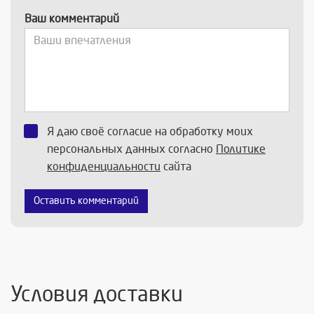
Ваш комментарий
Я даю своё согласие на обработку моих
персональных данных согласно
Политике
конфиденциальности
сайта
Оставить комментарий
Условия доставки