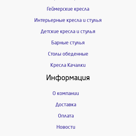
Геймерские кресла
Интерьерные кресла и стулья
Детские кресла и стулья
Барные стулья
Столы обеденные
Кресла Качалки
Информация
О компании
Доставка
Оплата
Новости