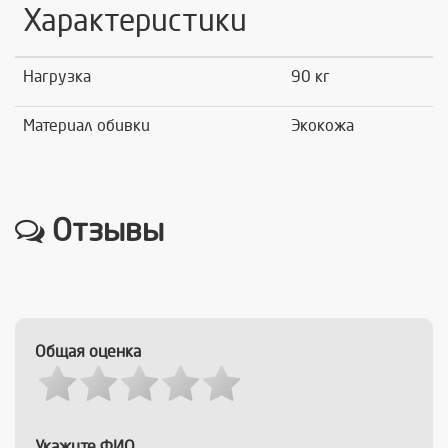
Характеристики
Нагрузка
90 кг
Материал обивки
Экокожа
Отзывы
Общая оценка
Укажите ФИО