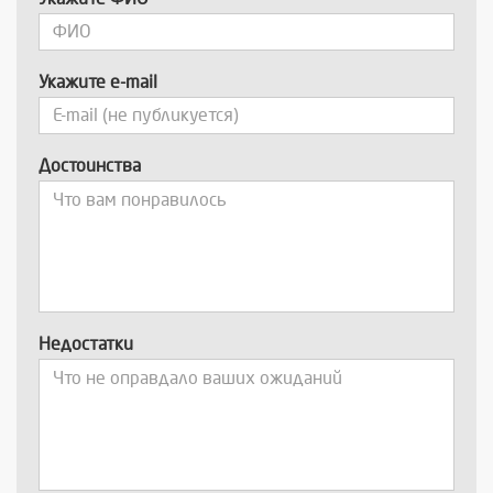
Укажите e-mail
Достоинства
Недостатки