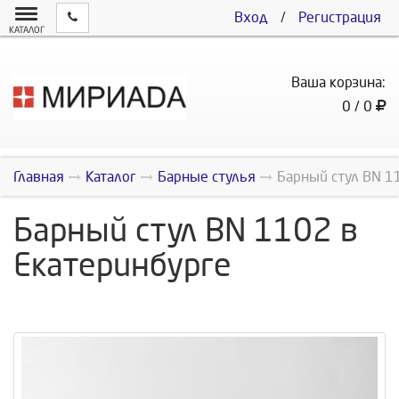
Вход
/
Регистрация
КАТАЛОГ
Ваша корзина:
0 / 0
Главная
Каталог
Барные стулья
Барный стул BN 1
Барный стул BN 1102 в
Екатеринбурге