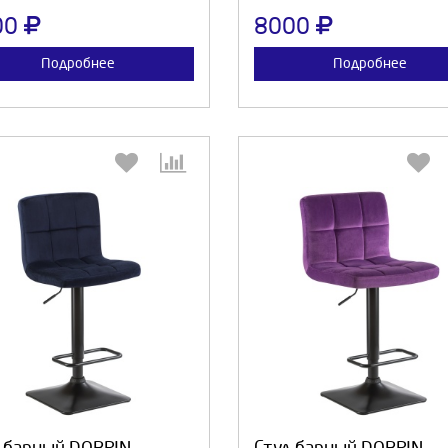
00
8000
Подробнее
Подробнее
Выберите количество:
Выберите количество
Продолжить
Отмена
Продолжить
Отмен