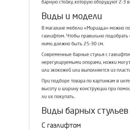
барную стойку, которую оборудуют 2-3 
Виды и модели
В магазине мебели «Мириада» можно под
газлифтом. Чтобы правильно подобрать 
ними должно быть 25-30 см.
Современные барные стулья с газлифто
нерегулируемыми опорами, ножки могут
или экокожей или выполняется из пласт
При подборе товара по картинкам в инт
высоту и ширину конструкции при помощ
ли их покупать.
Виды барных стульев
С газлифтом