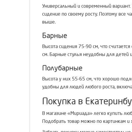
Универсальный и современный вариант.
сидение по своему росту. Поэтому все ч
выше.
Барные
Высота сидения 75-90 см, что считаетс
см. Барные стулья неудобны для детей и
Полубарные
Высота у них 55-65 см, что хорошо под
удобны для людей любого роста, включа
Покупка в Екатеринбу
В магазине «Мириада» легко купить любу
Подобрать товар можно по картинкам и 