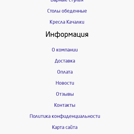
Столы обеденные
Кресла Качалки
Информация
О компании
Доставка
Оплата
Новости
Отзывы
Контакты
Политика конфиденциальности
Карта сайта