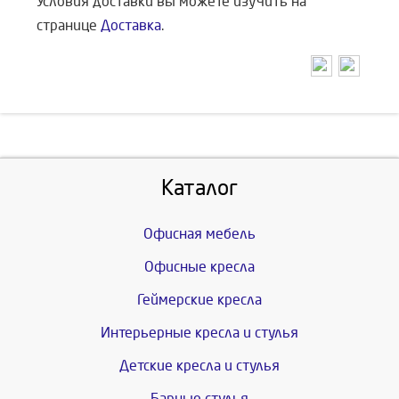
Условия доставки вы можете изучить на
странице
Доставка
.
Каталог
Офисная мебель
Офисные кресла
Геймерские кресла
Интерьерные кресла и стулья
Детские кресла и стулья
Барные стулья