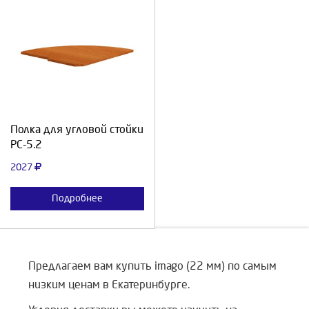
Выберите количество:
Продолжить
Отмена
Полка для угловой стойки
РС-5.2
2027
Подробнее
Предлагаем вам купить imago (22 мм) по самым
низким ценам в Екатеринбурге.