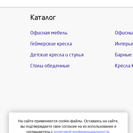
Каталог
Офисная мебель
Офисны
Геймерские кресла
Интерье
Детские кресла и стулья
Барные 
Столы обеденные
Кресла 
На сайте применяются cookie-файлы. Оставаясь на сайте,
вы подтверждаете свое согласие на их использование и
соглашаетесь с
политикой конфиденциальности
.