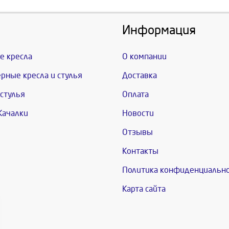
Информация
е кресла
О компании
рные кресла и стулья
Доставка
стулья
Оплата
Качалки
Новости
Отзывы
Контакты
Политика конфиденциальн
Карта сайта