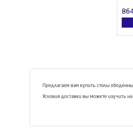
86
Предлагаем вам купить столы обеденны
Условия доставки вы можете изучить на