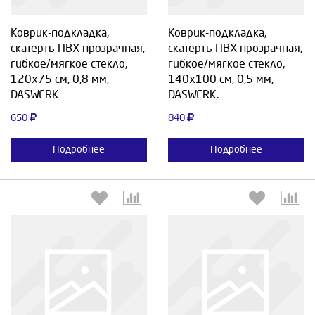
Коврик-подкладка,
Коврик-подкладка,
Продолжить
Отмена
Продолжить
Отмена
скатерть ПВХ прозрачная,
скатерть ПВХ прозрачная,
гибкое/мягкое стекло,
гибкое/мягкое стекло,
120х75 см, 0,8 мм,
140х100 см, 0,5 мм,
DASWERK
DASWERK.
650
840
Подробнее
Подробнее
Выберите количество:
Выберите количество: