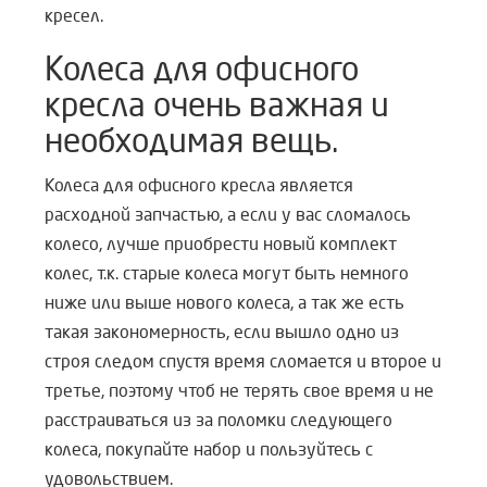
кресел.
Колеса для офисного
кресла очень важная и
необходимая вещь.
Колеса для офисного кресла является
расходной запчастью, а если у вас сломалось
колесо, лучше приобрести новый комплект
колес, т.к. старые колеса могут быть немного
ниже или выше нового колеса, а так же есть
такая закономерность, если вышло одно из
строя следом спустя время сломается и второе и
третье, поэтому чтоб не терять свое время и не
расстраиваться из за поломки следующего
колеса, покупайте набор и пользуйтесь с
удовольствием.