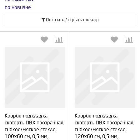
по новизне
Показать / скрыть фильтр
Выберите количество:
Выберите количество:
Коврик-подкладка,
Коврик-подкладка,
Продолжить
Отмена
Продолжить
Отмена
скатерть ПВХ прозрачная,
скатерть ПВХ прозрачная,
гибкое/мягкое стекло,
гибкое/мягкое стекло,
100х60 см, 0,5 мм,
120х60 см, 0,5 мм,