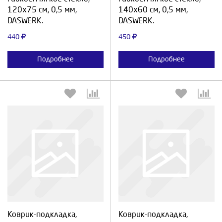
120х75 см, 0,5 мм,
140х60 см, 0,5 мм,
DASWERK.
DASWERK.
440
450
Подробнее
Подробнее
Выберите количество:
Выберите количество:
Коврик-подкладка,
Коврик-подкладка,
Продолжить
Отмена
Продолжить
Отмена