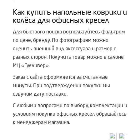
Как купить напольные коврики и
колёса для офисных кресел
Для быстрого поиска воспользуйтесь фильтром
по цене, бренду. По фотографиям можно
оценить внешний вид аксессуара и размер с
разных сторон. Получить товар можно в салоне
МЦ «Гулливер».
Заказ с сайта оформляется за считанные
минуты. При подтверждении покупки мы
озвучим дату поставки.
С любыми вопросами по выбору, комплектации и
условиям покупки офисных кресел обращайтесь
к менеджерам магазина.