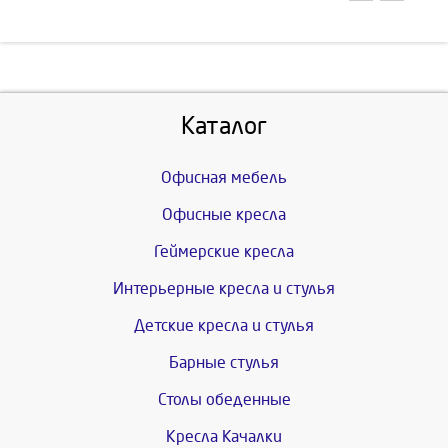
Каталог
Офисная мебель
Офисные кресла
Геймерские кресла
Интерьерные кресла и стулья
Детские кресла и стулья
Барные стулья
Столы обеденные
Кресла Качалки