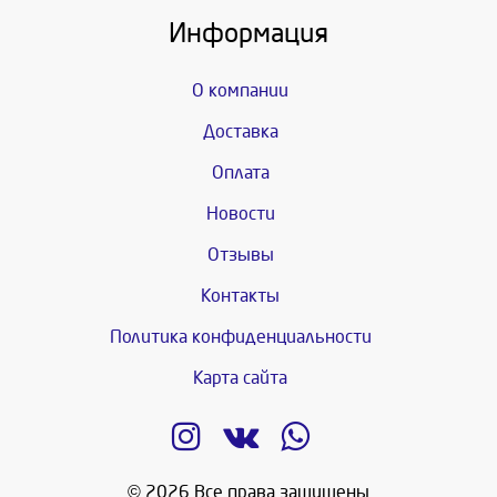
Информация
О компании
Доставка
Оплата
Новости
Отзывы
Контакты
Политика конфиденциальности
Карта сайта
© 2026 Все права защищены