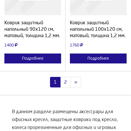
Продолжить
Отмена
Продолжить
Отмена
Коврик защитный
Коврик защитный
напольный 90х120 см,
напольный 100х120 см,
матовый, толщина 1,2 мм.
матовый, толщина 1,2 мм.
1400
1760
Подробнее
Подробнее
1
2
»
В данном разделе размещены аксессуары для
офисных кресел, защитные коврики под кресло,
колеса прорезиненные для офисных и игровых