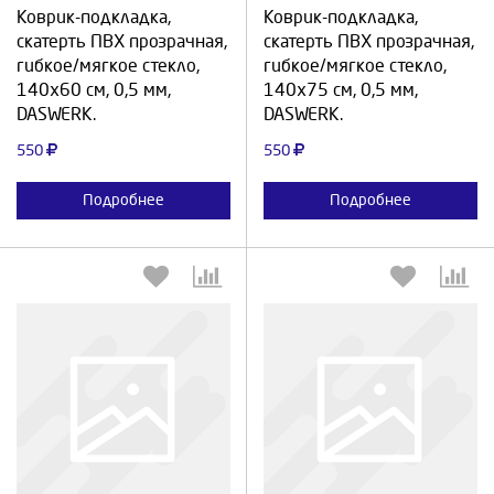
Коврик-подкладка,
Коврик-подкладка,
Продолжить
Отмена
Продолжить
Отмена
скатерть ПВХ прозрачная,
скатерть ПВХ прозрачная,
гибкое/мягкое стекло,
гибкое/мягкое стекло,
140х60 см, 0,5 мм,
140х75 см, 0,5 мм,
DASWERK.
DASWERK.
550
550
Подробнее
Подробнее
Выберите количество:
Выберите количество: