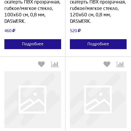
скатерть ПВХ прозрачная,
скатерть ПВХ прозрачная,
гибкое/мягкое стекло,
гибкое/мягкое стекло,
100х60 см, 0,8 мм,
120х60 см, 0,8 мм,
DASWERK.
DASWERK.
460
520
Подробнее
Подробнее
Выберите количество:
Выберите количество: