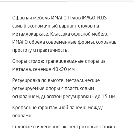
Офисная мебель ИМАГО-Плюс/IMAGO PLUS -
самый экономичный вариант столов на
металлокаркасе. Классика офисной мебели –
ИМАГО обрела современные формы, сохранив
простоту и практичность.
Опоры столов: трапециевидные опоры из
металла, сечение 40х20 мм
Регулировка по высоте: металлические
регулируемые опоры с пластиковым
основанием, диапазон регулировки – до 15 мм
Крепление фронтальной панели: между
опорами
Силовые сочленения: эксцентриковые стяжки