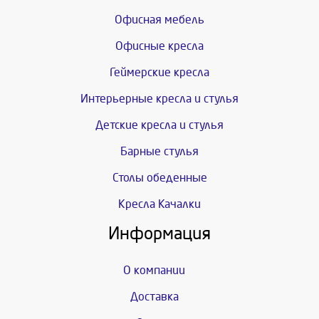
Офисная мебель
Офисные кресла
Геймерские кресла
Интерьерные кресла и стулья
Детские кресла и стулья
Барные стулья
Столы обеденные
Кресла Качалки
Информация
О компании
Доставка