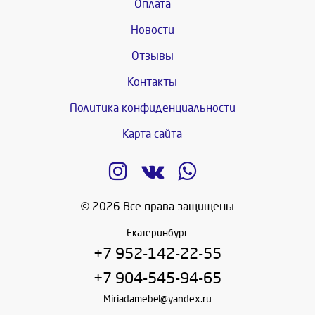
Оплата
Новости
Отзывы
Контакты
Политика конфиденциальности
Карта сайта
© 2026 Все права защищены
Екатеринбург
+7 952-142-22-55
+7 904-545-94-65
Miriadamebel@yandex.ru