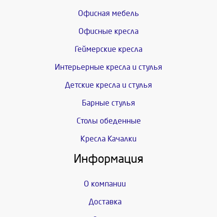
Офисная мебель
Офисные кресла
Геймерские кресла
Интерьерные кресла и стулья
Детские кресла и стулья
Барные стулья
Столы обеденные
Кресла Качалки
Информация
О компании
Доставка