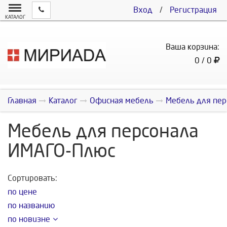
Вход
/
Регистрация
КАТАЛОГ
Ваша корзина:
0 / 0
Главная
Каталог
Офисная мебель
Мебель для пер
Мебель для персонала
ИМАГО-Плюс
Сортировать:
по цене
по названию
по новизне