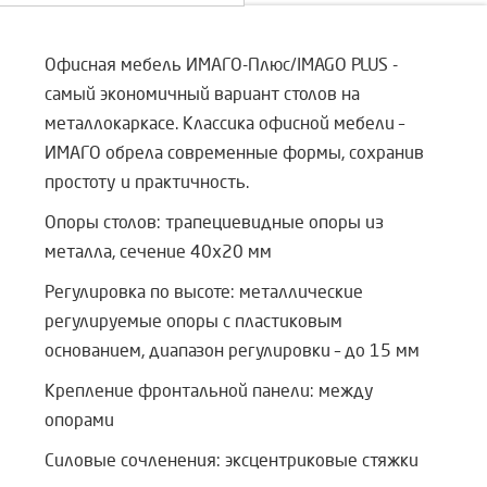
Офисная мебель ИМАГО-Плюс/IMAGO PLUS -
самый экономичный вариант столов на
металлокаркасе. Классика офисной мебели –
ИМАГО обрела современные формы, сохранив
простоту и практичность.
Опоры столов: трапециевидные опоры из
металла, сечение 40х20 мм
Регулировка по высоте: металлические
регулируемые опоры с пластиковым
основанием, диапазон регулировки – до 15 мм
Крепление фронтальной панели: между
опорами
Силовые сочленения: эксцентриковые стяжки