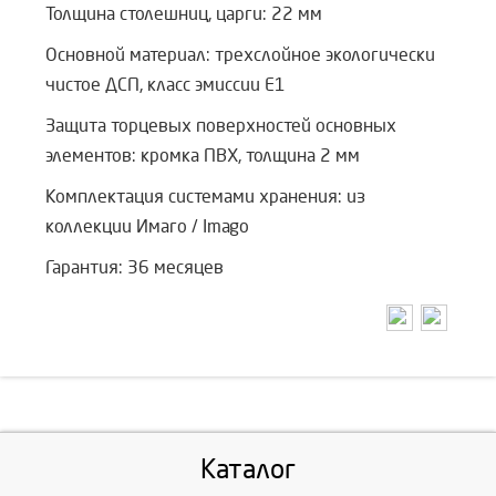
Толщина столешниц, царги: 22 мм
Основной материал: трехслойное экологически
чистое ДСП, класс эмиссии Е1
Защита торцевых поверхностей основных
элементов: кромка ПВХ, толщина 2 мм
Комплектация системами хранения: из
коллекции Имаго / Imago
Гарантия: 36 месяцев
Каталог