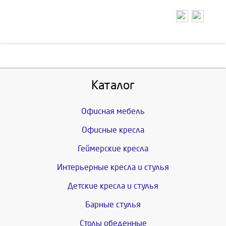
Каталог
Офисная мебель
Офисные кресла
Геймерские кресла
Интерьерные кресла и стулья
Детские кресла и стулья
Барные стулья
Столы обеденные