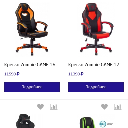
Выберите количество:
Выберите количество:
Продолжить
Отмена
Продолжить
Отмена
Кресло Zombie GAME 16
Кресло Zombie GAME 17
11590
11390
Подробнее
Подробнее