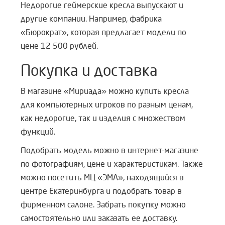
Недорогие геймерские кресла выпускают и
другие компании. Например, фабрика
«Бюрократ», которая предлагает модели по
цене 12 500 рублей.
Покупка и доставка
В магазине «Мириада» можно купить кресла
для компьютерных игроков по разным ценам,
как недорогие, так и изделия с множеством
функций.
Подобрать модель можно в интернет-магазине
по фотографиям, цене и характеристикам. Также
можно посетить
МЦ «ЭМА», находящийся в
центре Екатеринбурга и подобрать товар в
фирменном салоне. Забрать покупку можно
самостоятельно или заказать ее д
оставку.