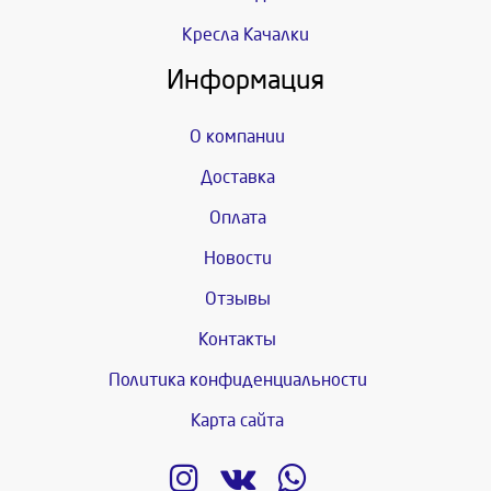
Кресла Качалки
Информация
О компании
Доставка
Оплата
Новости
Отзывы
Контакты
Политика конфиденциальности
Карта сайта