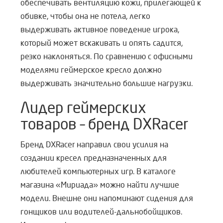
обеспечивать вентиляцию кожи, прилегающей к
обивке, чтобы она не потела, легко
выдерживать активное поведение игрока,
который может вскакивать и опять садится,
резко наклоняться. По сравнению с офисными
моделями геймерское кресло должно
выдерживать значительно большие нагрузки.
Лидер геймерских
товаров – бренд DXRacer
Бренд DXRacer направил свои усилия на
создании кресел предназначенных для
любителей компьютерных игр. В каталоге
магазина «Мириада» можно найти лучшие
модели. Внешне они напоминают сидения для
гонщиков или водителей-дальнобойщиков.