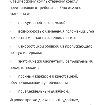
К геймерскому компьютерному креслу
предъявляются требования. Оно должно
отличаться:
· продуманной эргономикой;
· возможностью изменения положений, угла
наклона и жесткости сидения, спинки;
· износостойкой обивкой из пропускающего
воздух материала;
· анатомически изогнутыми регулируемыми
подлокотниками;
· прочным каркасом и крестовиной,
обеспечивающими устойчивость;
· привлекательным дизайном.
Игровое кресло должно быть удобным,