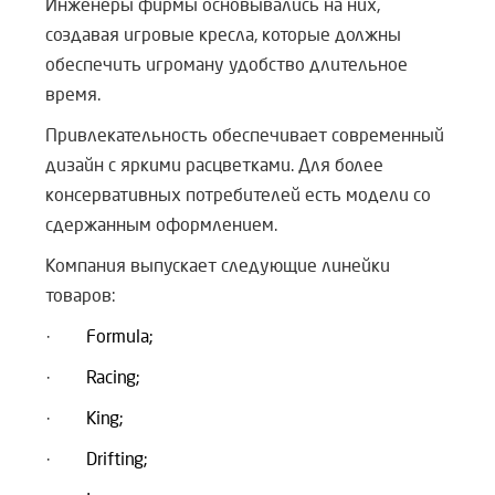
Инженеры фирмы основывались на них,
создавая игровые кресла, которые должны
обеспечить игроману удобство длительное
время.
Привлекательность обеспечивает современный
дизайн с яркими расцветками. Для более
консервативных потребителей есть модели со
сдержанным оформлением.
Компания выпускает следующие линейки
товаров:
·
Formula;
·
Racing;
·
King;
·
Drifting;