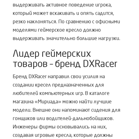
выдерживать активное поведение игрока,
который может вскакивать и опять садится,
резко наклоняться. По сравнению с офисными
моделями геймерское кресло должно
выдерживать значительно большие нагрузки.
Лидер геймерских
товаров – бренд DXRacer
Бренд DXRacer направил свои усилия на
создании кресел предназначенных для
любителей компьютерных игр. В каталоге
магазина «Мириада» можно найти лучшие
модели. Внешне они напоминают сидения для
гонщиков или водителей-дальнобойщиков.
Инженеры фирмы основывались на них,
создавая игровые кресла, которые должны