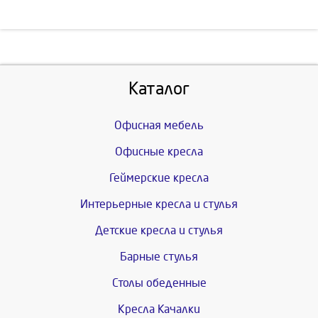
Каталог
Офисная мебель
Офисные кресла
Геймерские кресла
Интерьерные кресла и стулья
Детские кресла и стулья
Барные стулья
Столы обеденные
Кресла Качалки