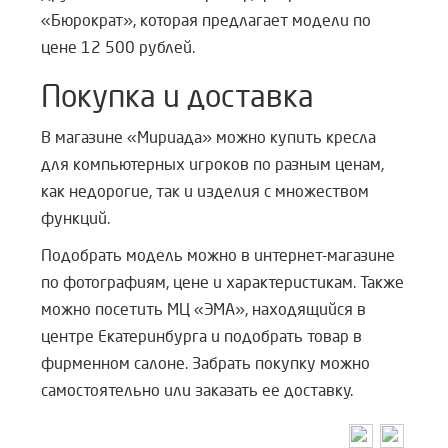
«Бюрократ», которая предлагает модели по
цене 12 500 рублей.
Покупка и доставка
В магазине «Мириада» можно купить кресла
для компьютерных игроков по разным ценам,
как недорогие, так и изделия с множеством
функций.
Подобрать модель можно в интернет-магазине
по фотографиям, цене и характеристикам. Также
можно посетить
МЦ «ЭМА», находящийся в
центре Екатеринбурга и подобрать товар в
фирменном салоне. Забрать покупку можно
самостоятельно или заказать ее д
оставку.