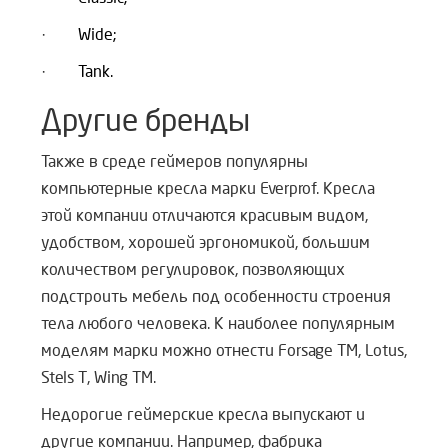
·
Wide;
·
Tank.
Другие бренды
Также в среде геймеров популярны
компьютерные кресла марки Everprof. Кресла
этой компании отличаются красивым видом,
удобством, хорошей эргономикой, большим
количеством регулировок, позволяющих
подстроить мебель под особенности строения
тела любого человека. К наиболее популярным
моделям марки можно отнести Forsage TM, Lotus,
Stels T, Wing TM.
Недорогие геймерские кресла выпускают и
другие компании. Например, фабрика