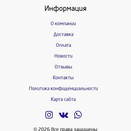
Информация
О компании
Доставка
Оплата
Новости
Отзывы
Контакты
Политика конфиденциальности
Карта сайта
© 2026 Все права защищены