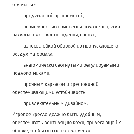
отличаться:
· продуманной эргономикой;
· возможностью изменения положений, угла
наклона и жесткости сидения, спинки;
· износостойкой обивкой из пропускающего
воздух материала;
· анатомически изогнутыми регулируемыми
подлокотниками;
· прочным каркасом и крестовиной,
обеспечивающими устойчивость;
· привлекательным дизайном.
Игровое кресло должно быть удобным,
обеспечивать вентиляцию кожи, прилегающей к
обивке, чтобы она не потела, легко