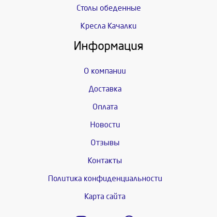
Столы обеденные
Кресла Качалки
Информация
О компании
Доставка
Оплата
Новости
Отзывы
Контакты
Политика конфиденциальности
Карта сайта