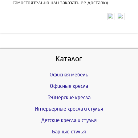
самостоятельно или заказать ее д
оставку.
Каталог
Офисная мебель
Офисные кресла
Геймерские кресла
Интерьерные кресла и стулья
Детские кресла и стулья
Барные стулья