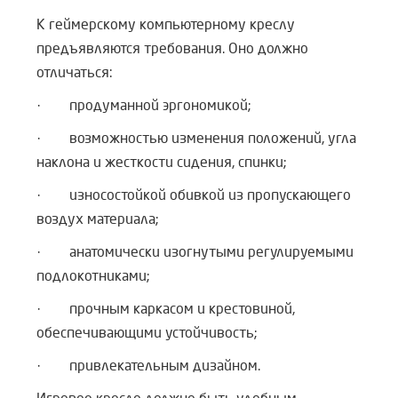
К геймерскому компьютерному креслу
предъявляются требования. Оно должно
отличаться:
· продуманной эргономикой;
· возможностью изменения положений, угла
наклона и жесткости сидения, спинки;
· износостойкой обивкой из пропускающего
воздух материала;
· анатомически изогнутыми регулируемыми
подлокотниками;
· прочным каркасом и крестовиной,
обеспечивающими устойчивость;
· привлекательным дизайном.