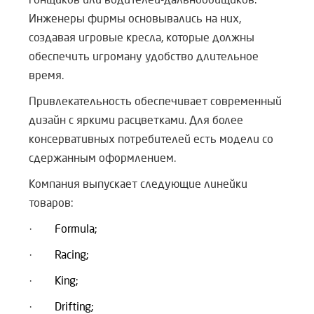
Инженеры фирмы основывались на них,
создавая игровые кресла, которые должны
обеспечить игроману удобство длительное
время.
Привлекательность обеспечивает современный
дизайн с яркими расцветками. Для более
консервативных потребителей есть модели со
сдержанным оформлением.
Компания выпускает следующие линейки
товаров:
·
Formula;
·
Racing;
·
King;
·
Drifting;