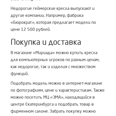
Недорогие геймерские кресла выпускают и
другие компании. Например, фабрика
«Бюрократ», которая предлагает модели по
цене 12 500 рублей.
Покупка и доставка
В магазине «Мириада» можно купить кресла
для компьютерных игроков по разным ценам,
как недорогие, так и изделия с множеством
функций.
Подобрать модель можно в интернет-магазине
по фотографиям, цене и характеристикам. Также
можно посетить
МЦ «ЭМА», находящийся в
центре Екатеринбурга и подобрать товар в
фирменном салоне. Забрать покупку можно